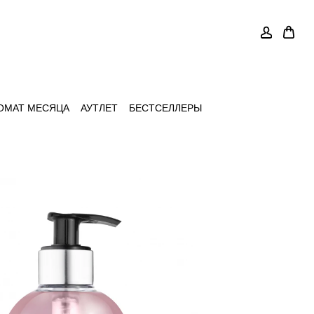
ОМАТ МЕСЯЦА
АУТЛЕТ
БЕСТСЕЛЛЕРЫ