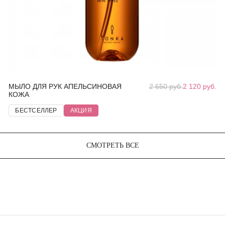
МЫЛО ДЛЯ РУК АПЕЛЬСИНОВАЯ
2 650 руб.
2 120 руб.
КОЖА
БЕСТСЕЛЛЕР
АКЦИЯ
СМОТРЕТЬ ВСЕ