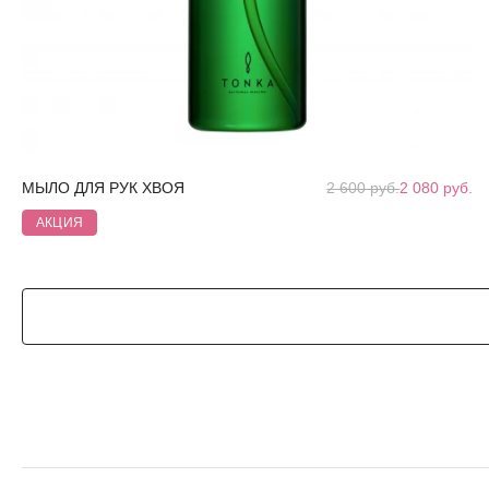
МЫЛО ДЛЯ РУК ХВОЯ
2 600 руб.
2 080 руб.
АКЦИЯ