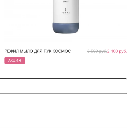
РЕФИЛ МЫЛО ДЛЯ РУК КОСМОС
3 500 руб.
2 400 руб.
АКЦИЯ